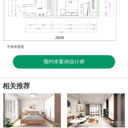
平面布置图
预约本案例设计师
相关推荐