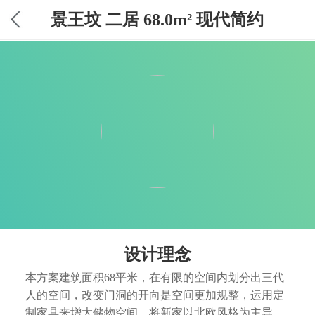
景王坟 二居 68.0m² 现代简约
设计理念
本方案建筑面积68平米，在有限的空间内划分出三代
人的空间，改变门洞的开向是空间更加规整，运用定
制家具来增大储物空间，将新家以北欧风格为主导，