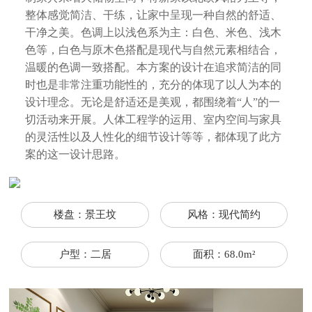
整体感觉简洁、干练，让家中呈现一种自然的舒适、
干净之美。色调上以浅色系为主：白色、米色、浅木
色等，白色与原木色搭配是现代与自然元素相结合，
温暖的色调一致搭配。本方案的设计在追求简洁的同
时也是非常注重功能性的，充分的体现了以人为本的
设计理念。无论是舒适还是美观，都围绕着“人”的一
切活动来开展。人体工程学的运用、室内空间与家具
的灵活性以及人性化的细节设计等等，都体现了此方
案的这一设计思路。
楼盘：景王坟
风格：现代简约
户型：二居
面积：68.0m²