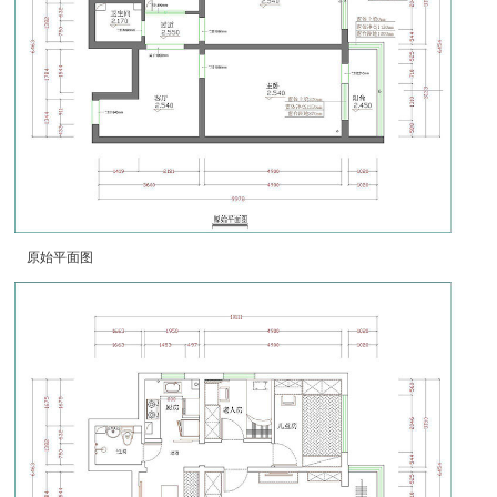
原始平面图